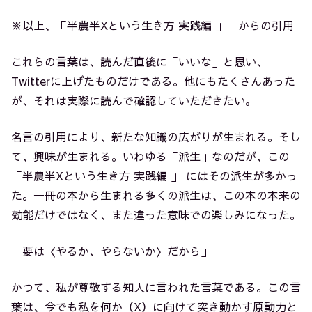
※以上、「半農半Xという生き方 実践編 」
からの引用
これらの言葉は、読んだ直後に「いいな」と思い、
Twitterに上げたものだけである。他にもたくさんあった
が、それは実際に読んで確認していただきたい。
名言の引用により、新たな知識の広がりが生まれる。そし
て、興味が生まれる。いわゆる「派生」なのだが、この
「半農半Xという生き方 実践編 」
にはその派生が多かっ
た。一冊の本から生まれる多くの派生は、この本の本来の
効能だけではなく、また違った意味での楽しみになった。
「要は〈やるか、やらないか〉だから」
かつて、私が尊敬する知人に言われた言葉である。この言
葉は、今でも私を何か（X）に向けて突き動かす原動力と