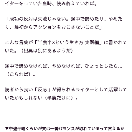
イターをしていた当時、読み終えていれば。
「成功の反対は失敗じゃない。途中で諦めたり、やめた
り、最初からアクションをおこさないことだ」
こんな言葉が「半農半Xという生き方 実践編」に書かれて
いた。（出典は別にあるようだ）
途中で諦めなければ、やめなければ、ひょっとしたら…
（たられば）。
読者から良い「反応」が得られるライターとして活躍して
いたかもしれない（半農だけに）。
▼中途半端くらいが実は一番バランスが取れているって言えるか