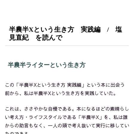
半農半Xという生き方 実践編 / 塩
見直紀 を読んで
半農半ライターという生き方
この「半農半Xという生き方 実践編」
という本に出会う
前から、私は半農半Xという生き方を実践していた。
これは、ささやかな自慢である。本になるほどの素晴らし
い考え方・ライフスタイルである「半農半X」を、私は誰
からの助言もなく、一人の頭で考え抜いて実行に移してい
たのである。