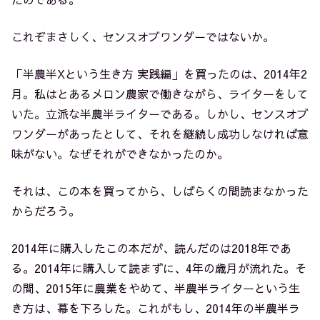
これぞまさしく、センスオブワンダーではないか。
「半農半Xという生き方 実践編」
を買ったのは、2014年2
月。私はとあるメロン農家で働きながら、ライターをして
いた。立派な半農半ライターである。しかし、センスオブ
ワンダーがあったとして、それを継続し成功しなければ意
味がない。なぜそれができなかったのか。
それは、この本を買ってから、しばらくの間読まなかった
からだろう。
2014年に購入したこの本だが、読んだのは2018年であ
る。2014年に購入して読まずに、4年の歳月が流れた。そ
の間、2015年に農業をやめて、半農半ライターという生
き方は、幕を下ろした。これがもし、2014年の半農半ラ