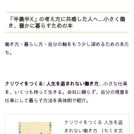
「半農半X」の考え方に共感した人へ…小さく働
き、豊かに暮らすための本
働き方・暮らし方・自分の軸をもう少し深めるための本た
ち。
ナリワイをつくる: 人生を盗まれない働き方
…小さな仕事
を、いくつも持って生きる。会社に頼らず、自分の得意を
仕事にして暮らす方法を具体例で紹介。
ナリワイをつくる 人生を盗
まれない働き方 （ちくま文