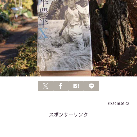
2019.02.02
スポンサーリンク