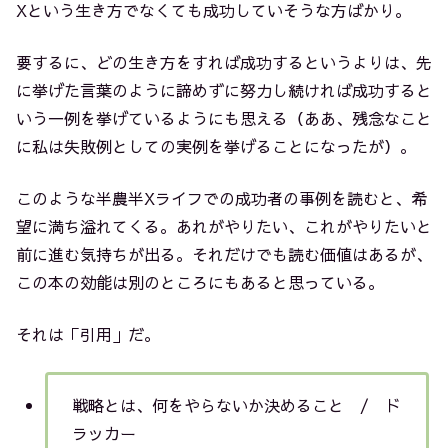
Xという生き方でなくても成功していそうな方ばかり。
要するに、どの生き方をすれば成功するというよりは、先
に挙げた言葉のように諦めずに努力し続ければ成功すると
いう一例を挙げているようにも思える（ああ、残念なこと
に私は失敗例としての実例を挙げることになったが）。
このような半農半Xライフでの成功者の事例を読むと、希
望に満ち溢れてくる。あれがやりたい、これがやりたいと
前に進む気持ちが出る。それだけでも読む価値はあるが、
この本の効能は別のところにもあると思っている。
それは「引用」だ。
戦略とは、何をやらないか決めること / ド
ラッカー