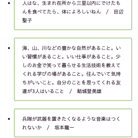
人はな、生まれ在所から三里以内にでけたも
んを食べてたら、体によろしいねん / 田辺
聖子
海、山、川などの豊かな自然があること。い
い習慣があること。いい仕事があること。少
しのお金で笑って暮らせる生活技術を教えて
くれる学びの場があること。住んでいて気持
ちがいいこと。自分のことを思ってくれる友
達が3人はいること / 結城登美雄
兵隊が武器を置きたくなるような音楽はつく
れないか / 坂本龍一