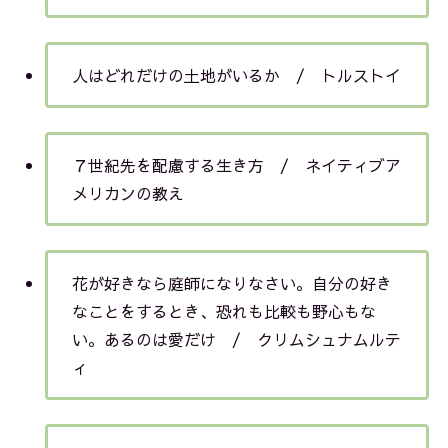
人はどれだけの土地がいるか / トルストイ
７世紀先を配慮する生き方 / ネイティブア
メリカンの教え
花が好きなら庭師になりなさい。自分の好き
なことをするとき、恐れも比較も野心もな
い。あるのは愛だけ / クリムシュナムルテ
ィ