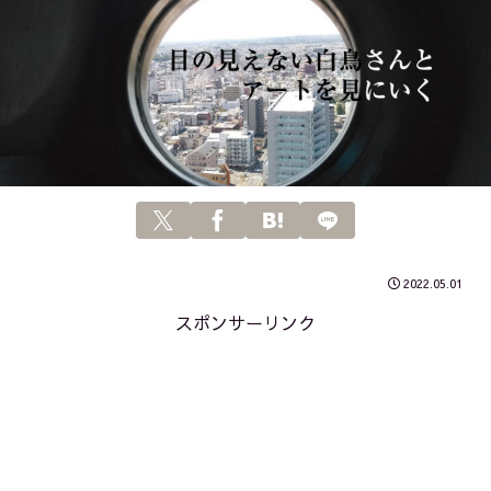
2022.05.01
スポンサーリンク