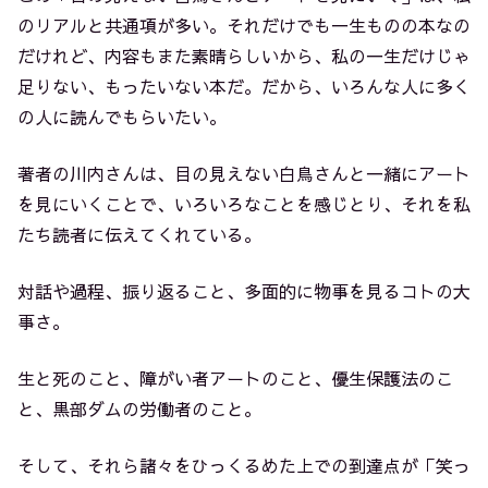
のリアルと共通項が多い。それだけでも一生ものの本なの
だけれど、内容もまた素晴らしいから、私の一生だけじゃ
足りない、もったいない本だ。だから、いろんな人に多く
の人に読んでもらいたい。
著者の川内さんは、目の見えない白鳥さんと一緒にアート
を見にいくことで、いろいろなことを感じとり、それを私
たち読者に伝えてくれている。
対話や過程、振り返ること、多面的に物事を見るコトの大
事さ。
生と死のこと、障がい者アートのこと、優生保護法のこ
と、黒部ダムの労働者のこと。
そして、それら諸々をひっくるめた上での到達点が「笑っ