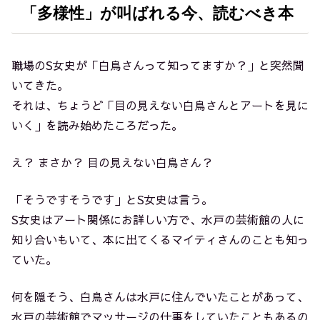
「多様性」が叫ばれる今、読むべき本
職場のS女史が「白鳥さんって知ってますか？」と突然聞
いてきた。
それは、ちょうど「目の見えない白鳥さんとアートを見に
いく」を読み始めたころだった。
え？ まさか？ 目の見えない白鳥さん？
「そうですそうです」とS女史は言う。
S女史はアート関係にお詳しい方で、水戸の芸術館の人に
知り合いもいて、本に出てくるマイティさんのことも知っ
ていた。
何を隠そう、白鳥さんは水戸に住んでいたことがあって、
水戸の芸術館でマッサージの仕事をしていたこともあるの