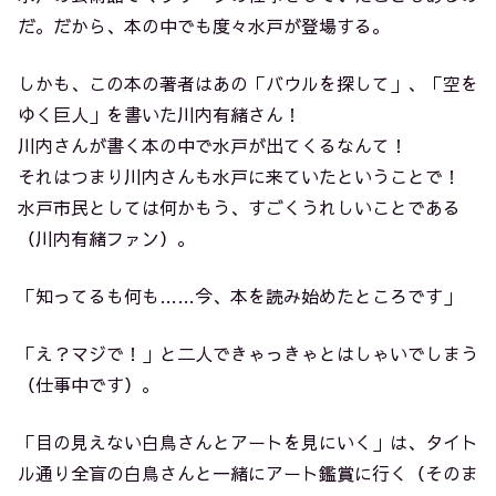
だ。だから、本の中でも度々水戸が登場する。
しかも、この本の著者はあの「バウルを探して」、「空を
ゆく巨人」を書いた川内有緒さん！
川内さんが書く本の中で水戸が出てくるなんて！
それはつまり川内さんも水戸に来ていたということで！
水戸市民としては何かもう、すごくうれしいことである
（川内有緒ファン）。
「知ってるも何も……今、本を読み始めたところです」
「え？マジで！」と二人できゃっきゃとはしゃいでしまう
（仕事中です）。
「目の見えない白鳥さんとアートを見にいく」は、タイト
ル通り全盲の白鳥さんと一緒にアート鑑賞に行く（そのま