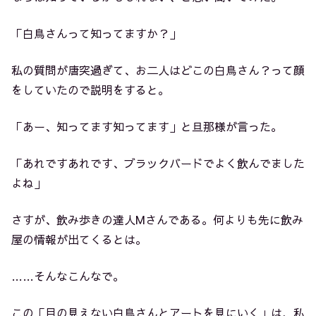
「白鳥さんって知ってますか？」
私の質問が唐突過ぎて、お二人はどこの白鳥さん？って顔
をしていたので説明をすると。
「あー、知ってます知ってます」と旦那様が言った。
「あれですあれです、ブラックバードでよく飲んでました
よね」
さすが、飲み歩きの達人Mさんである。何よりも先に飲み
屋の情報が出てくるとは。
……そんなこんなで。
この「目の見えない白鳥さんとアートを見にいく」は、私