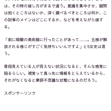
は、その時の接し方がまるで違う。意識を集中させ、疑問
は抱くところはないか、深く調べるべきところは何か、こ
の記事のメインはどこにするか、などを考えながら接す
る。
「前に暗闇の美術館に行ったことがあって……。五感が解
放される感じがすごく気持ちいいんですよ」とS女史は言
う。
普段見えている人が見えない状況になると、そんな感覚に
陥るらしい。視覚って真っ先に情報をとらえているから、
それがなくなると摩訶不思議な状態になるのだろう。
スポンサーリンク