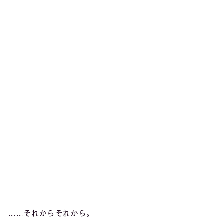
……それからそれから。