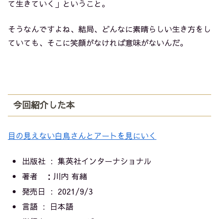
て生きていく」ということ。
そうなんですよね、結局、どんなに素晴らしい生き方をし
ていても、そこに笑顔がなければ意味がないんだ。
今回紹介した本
目の見えない白鳥さんとアートを見にいく
出版社 ‏ : ‎
集英社インターナショナル
著者 ：川内 有緒
発売日 ‏ : ‎
2021/9/3
言語 ‏ : ‎
日本語