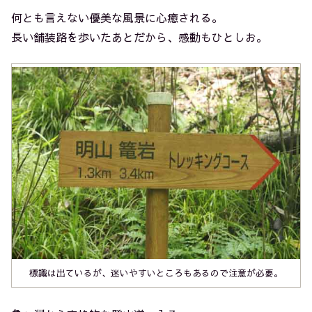
何とも言えない優美な風景に心癒される。
長い舗装路を歩いたあとだから、感動もひとしお。
標識は出ているが、迷いやすいところもあるので注意が必要。