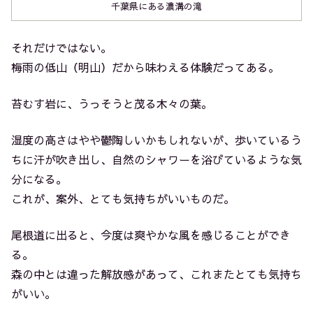
千葉県にある濃溝の滝
それだけではない。
梅雨の低山（明山）だから味わえる体験だってある。
苔むす岩に、うっそうと茂る木々の葉。
湿度の高さはやや鬱陶しいかもしれないが、歩いているう
ちに汗が吹き出し、自然のシャワーを浴びているような気
分になる。
これが、案外、とても気持ちがいいものだ。
尾根道に出ると、今度は爽やかな風を感じることができ
る。
森の中とは違った解放感があって、これまたとても気持ち
がいい。