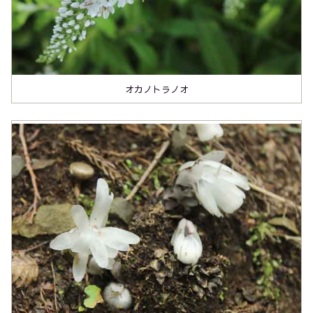
オカノトラノオ