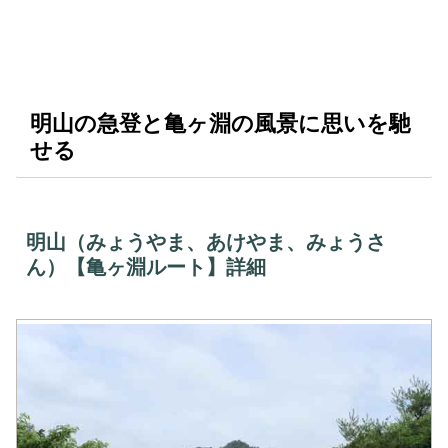
明山の急登と亀ヶ淵の風景に思いを馳
せる
明山（みょうやま、あけやま、みょうさ
ん）【亀ヶ淵ルート】詳細