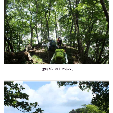
三葉峠がこの上にある。