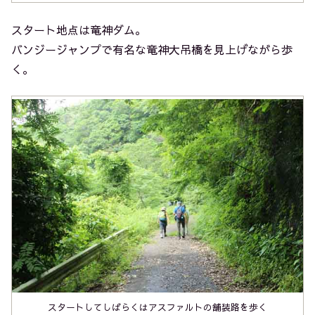
スタート地点は竜神ダム。
バンジージャンプで有名な竜神大吊橋を見上げながら歩
く。
スタートしてしばらくはアスファルトの舗装路を歩く