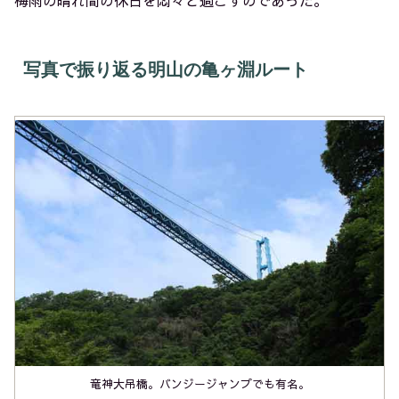
写真で振り返る明山の亀ヶ淵ルート
竜神大吊橋。バンジージャンプでも有名。