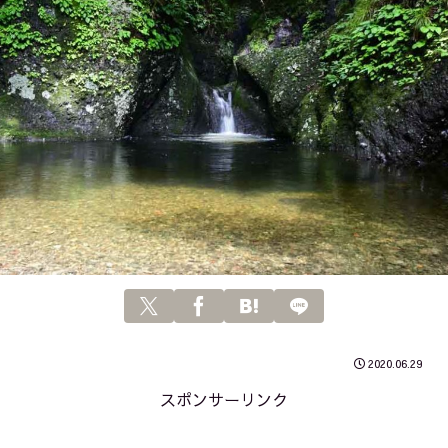
2020.06.29
スポンサーリンク