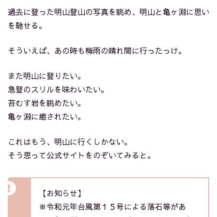
過去に登った明山登山の写真を眺め、明山と亀ヶ淵に思い
を馳せる。
そういえば、あの時も梅雨の晴れ間に行ったっけ。
また明山に登りたい。
急登のスリルを味わいたい。
苔むす岩を眺めたい。
亀ヶ淵に癒されたい。
これはもう、明山に行くしかない。
そう思って公式サイトをのぞいてみると。
【お知らせ】
※令和元年台風第１５号による落石等があ