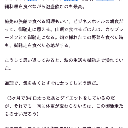
縄料理を食べながら泡盛飲むのも最高。
旅先の旅館で食べる料理もいい。ビジネスホテルの朝食だ
って、御馳走に思える。山頂で食べるごはんは、カップラ
ーメンとて御馳走になる。畑で採れたての野菜を食べた時
も、御馳走を食べた心地がする。
こうして思い返してみると、私の生活も御馳走で溢れてい
た。
道理で、気を抜くとすぐに太ってしまう訳だ。
（3ヶ月で8キロ太ったあとダイエットをしているのだ
が、それでも一向に体重が変わらないのは、この御馳走た
ちのせいだろう）