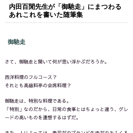
内田百閒先生が「御馳走」にまつわる
あれこれを書いた随筆集
御馳走
さて、御馳走と聞いて何が思い浮かぶだろうか。
西洋料理のフルコース？
それとも高級料亭の会席料理？
御馳走は、特別な料理である。
「特別」なのだから、日常の食事とはちょっと違う、グレ
ードの高いものを連想するはずだ。
また、人によっては、寿司だのブランド牛肉だのおふくろ