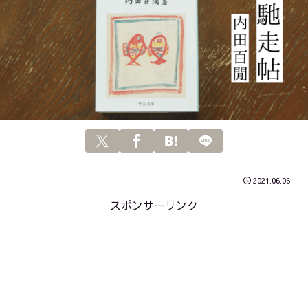
2021.06.06
スポンサーリンク