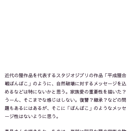
近代の狸作品を代表するスタジオジブリの作品「平成狸合
戦ぽんぽこ」のように、自然破壊に対するメッセージを込
めるなどは特にないかと思う。家族愛の重要性を描いた？
うーん、そこまでな感じはしない。復讐？継承？などの問
題もあるにはあるが、そこに「ぽんぽこ」のようなメッセ
ージ性はないように思う。