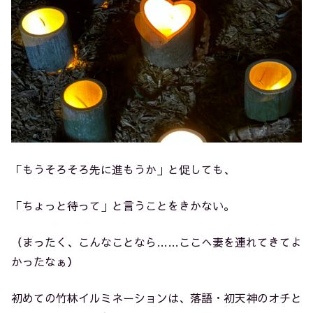
「もうそろそろ先に進もうか」と促しても、
「ちょっと待って」と言うことをきかない。
（まったく、こんなことなら……ここへ妻を連れてきてよ
かったなぁ）
初めての竹林イルミネーションは、落語・初天神のオチと