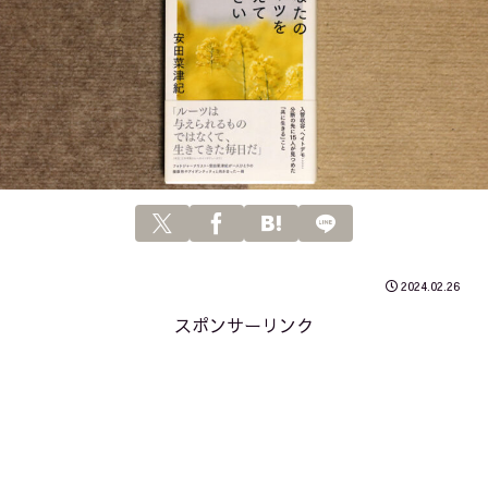
2024.02.26
スポンサーリンク