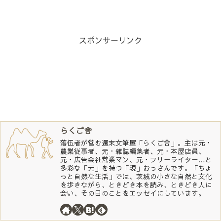
スポンサーリンク
らくご舎
落伍者が営む週末文筆屋「らくご舎」。主は元・
農業従事者、元・雑誌編集者、元・本屋店員、
元・広告会社営業マン、元・フリーライター…と
多彩な「元」を持つ「現」おっさんです。「ちょ
っと自然な生活」では、茨城の小さな自然と文化
を歩きながら、ときどき本を読み、ときどき人に
会い、その日のことをエッセイにしています。