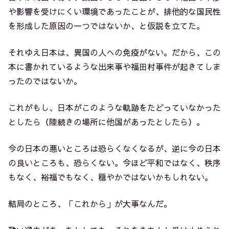
や影響を受けにくい環境であったことが、排他的な国民性
を形成した原因の一つではないか、と仮説を立てた。
それゆえ日本は、異国の人への免疫がない。だから、この
本に書かれているような出来事や福田村事件が起きてしま
ったのではないか。
これがもし、日本がこのような軌跡をたどっていなかった
としたら（陸続きの場所に他国があったとしたら）。
今の日本の悪いところは恐らくなくなるが、逆に今の日本
の良いところも、恐らくない。今ほど平和ではなく、秩序
もなく、裕福でもなく、穏やかではないかもしれない。
結局のところ、「これから」が大事なんだ。