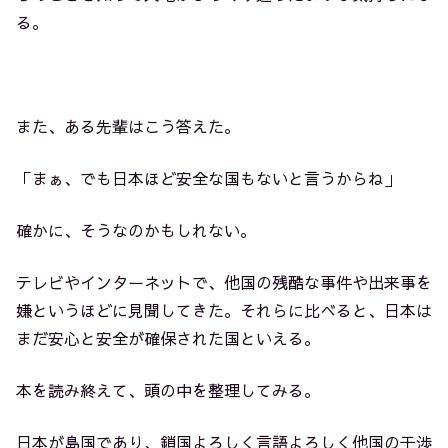
る。
また、ある先輩はこう答えた。
「まぁ、でも日本ほど安全な国もないと言うからね」
確かに、そうなのかもしれない。
テレビやインターネットで、他国の残酷な事件や出来事を
嫌というほどに見聞してきた。それらに比べると、日本は
まだ安心と安全が確保された国といえる。
本を読み終えて、頭の中を整理してみる。
日本が島国であり、鎖国よろしく言語よろしく他国の干渉