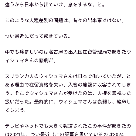
違うから日本から出ていけ、息をするな、と。
このような人種差別の問題は、昔々の出来事ではない。
つい最近にだって起きている。
中でも痛ましいのは名古屋の出入国在留管理局で起きたウ
ィシュマさんの悲劇だ。
スリランカ人のウィシュマさんは日本で働いていたが、と
ある理由で在留資格を失い、入管の施設に収容されてしま
う。そこでウィシュマさんが受けたのは、人権を無視した
扱いだった。最終的に、ウィシュマさんは衰弱し、絶命し
てしまう。
テレビやネットでも大きく報道されたこの事件が起きたの
は2021年。つい最近（この記事を書いているのは2024