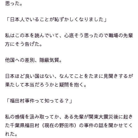
思った。
「日本人でいることが恥ずかしくなりました」
私はこの本を読んでいて、心底そう思ったので職場の先輩
方にそう告げた。
他国への差別、隠蔽気質。
日本ほど良い国はない、なんてことをたまに見聞きするが
果たして本当だろうかと疑問を抱く。
「福田村事件って知ってる？」
私の感情を汲み取ってか、ある先輩が関東大震災後に起き
た千葉県福田村（現在の野田市）の事件の話を聞かせてく
れた。