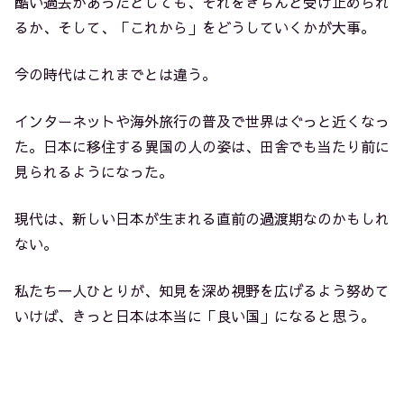
酷い過去があったとしても、それをきちんと受け止められ
るか、そして、「これから」をどうしていくかが大事。
今の時代はこれまでとは違う。
インターネットや海外旅行の普及で世界はぐっと近くなっ
た。日本に移住する異国の人の姿は、田舎でも当たり前に
見られるようになった。
現代は、新しい日本が生まれる直前の過渡期なのかもしれ
ない。
私たち一人ひとりが、知見を深め視野を広げるよう努めて
いけば、きっと日本は本当に「良い国」になると思う。