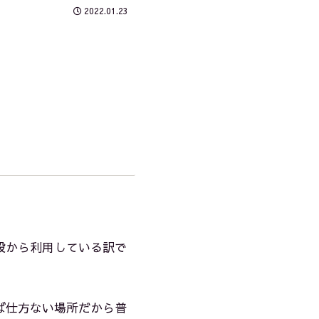
2022.01.23
段から利用している訳で
ば仕方ない場所だから普