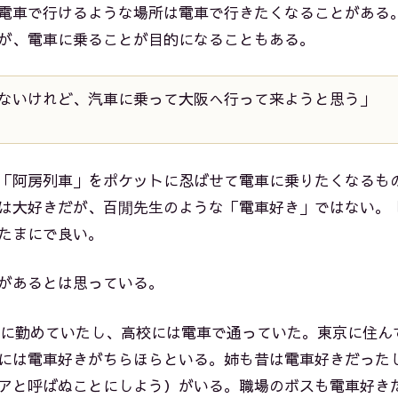
電車で行けるような場所は電車で行きたくなることがある
が、電車に乗ることが目的になることもある。
ないけれど、汽車に乗って大阪へ行って来ようと思う」
「阿房列車」をポケットに忍ばせて電車に乗りたくなるも
は大好きだが、百閒先生のような「電車好き」ではない。
たまにで良い。
があるとは思っている。
Rに勤めていたし、高校には電車で通っていた。東京に住ん
には電車好きがちらほらといる。姉も昔は電車好きだった
アと呼ばぬことにしよう）がいる。職場のボスも電車好き