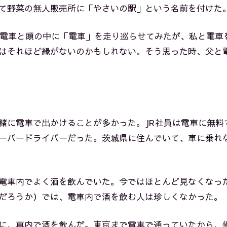
て野菜の無人販売所に「やさいの駅」という名前を付けた
電車と頭の中に「電車」を走り巡らせてみたが、私と電車
はそれほど縁がないのかもしれない。そう思った時、父と
緒に電車で出かけることが多かった。JR社員は電車に無料
ーパードライバーだった。茨城県に住んでいて、車に乗れ
電車内でよく酒を飲んでいた。今ではほとんど見なくなっ
だろうか）では、電車内で酒を飲む人は珍しくなかった。
に、車内で酒を飲んだ。東京まで電車で通っていたから、