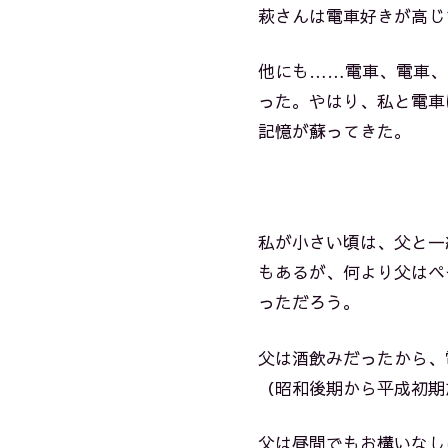
萩さんは電車好きが高じ
他にも……電車、電車、
った。やはり、私と電車
記憶が蘇ってきた。
私が小さい頃は、父と一
もあるが、何より父はペ
っただろう。
父は酒飲みだったから、
（昭和後期から平成初期
父は昼間でもお構いなし