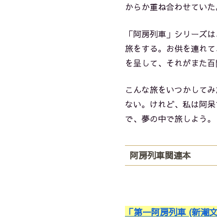
からか重ね合わせていた
「阿房列車」シリーズは
旅をする。お供を連れて
を呈して、それがまた百
こんな旅をいつかしてみ
ない。けれど、私は阿呆
で、夢の中で旅しよう。
阿房列車関連本
「第一阿房列車 (新潮