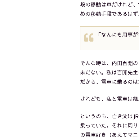
段の移動は車だけれど、
めの移動手段であるはず
「なんにも用事が
そんな時は、内田百閒の
未だない。私は百閒先生
だから、電車に乗るのは
けれども、私と電車は縁
というのも、亡き父はJ
乗っていた。それに周り
の電車好き（あえてマニ