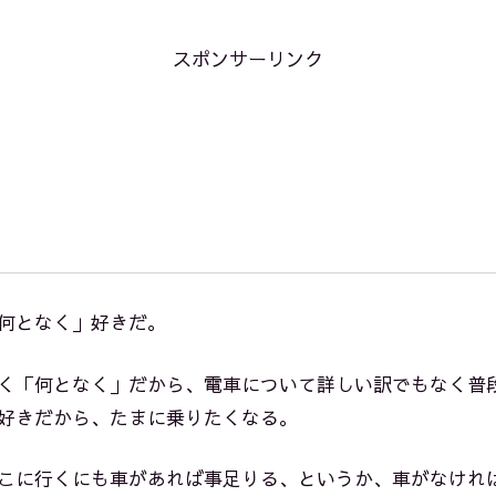
スポンサーリンク
何となく」好きだ。
く「何となく」だから、電車について詳しい訳でもなく普
好きだから、たまに乗りたくなる。
こに行くにも車があれば事足りる、というか、車がなけれ