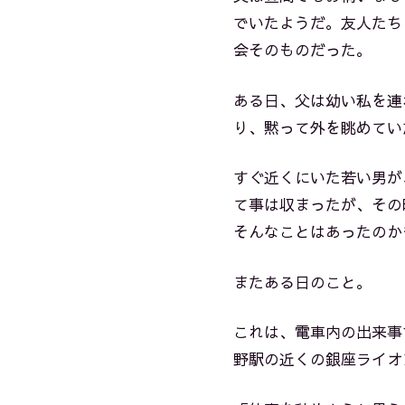
でいたようだ。友人たち
会そのものだった。
ある日、父は幼い私を連
り、黙って外を眺めてい
すぐ近くにいた若い男が
て事は収まったが、その
そんなことはあったのか
またある日のこと。
これは、電車内の出来事
野駅の近くの銀座ライオ