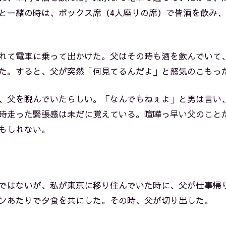
と一緒の時は、ボックス席（4人座りの席）で皆酒を飲み
れて電車に乗って出かけた。父はその時も酒を飲んでいて
た。すると、父が突然「何見てるんだよ」と怒気のこもっ
、父を睨んでいたらしい。「なんでもねぇよ」と男は言い
時走った緊張感は未だに覚えている。喧嘩っ早い父のこと
もしれない。
ではないが、私が東京に移り住んでいた時に、父が仕事帰
ンあたりで夕食を共にした。その時、父が切り出した。