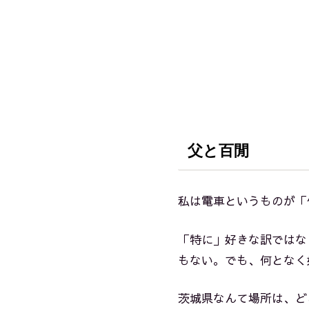
父と百閒
私は電車というものが「
「特に」好きな訳ではな
もない。でも、何となく
茨城県なんて場所は、ど