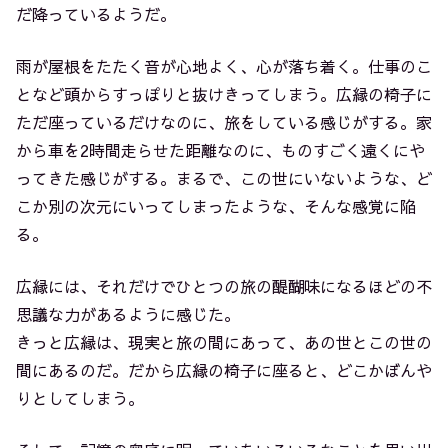
だ降っているようだ。
雨が屋根をたたく音が心地よく、心が落ち着く。仕事のこ
となど頭からすっぽりと抜けきってしまう。広縁の椅子に
ただ座っているだけなのに、旅をしている感じがする。家
から車を2時間走らせた距離なのに、ものすごく遠くにや
ってきた感じがする。まるで、この世にいないような、ど
こか別の次元にいってしまったような、そんな感覚に陥
る。
広縁には、それだけでひとつの旅の醍醐味になるほどの不
思議な力があるように感じた。
きっと広縁は、現実と旅の間にあって、あの世とこの世の
間にあるのだ。だから広縁の椅子に座ると、どこかぼんや
りとしてしまう。