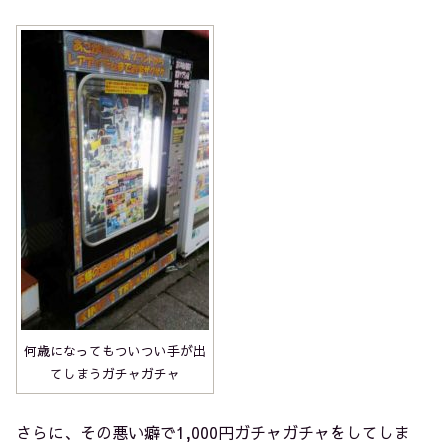
何歳になってもついつい手が出
てしまうガチャガチャ
さらに、その悪い癖で1,000円ガチャガチャをしてしま