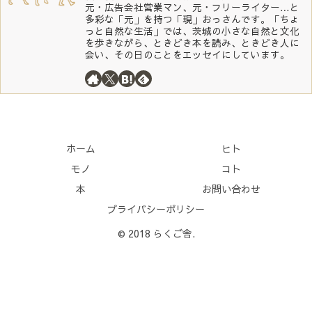
元・広告会社営業マン、元・フリーライター…と
多彩な「元」を持つ「現」おっさんです。「ちょ
っと自然な生活」では、茨城の小さな自然と文化
を歩きながら、ときどき本を読み、ときどき人に
会い、その日のことをエッセイにしています。
ホーム
ヒト
モノ
コト
本
お問い合わせ
プライバシーポリシー
© 2018 らくご舎.