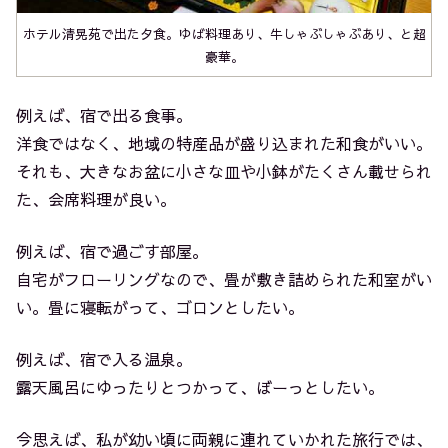
ホテル清晃苑で出た夕食。ゆば料理あり、牛しゃぶしゃぶあり、と超
豪華。
例えば、宿で出る食事。
洋食ではなく、地域の特産品が盛り込まれた和食がいい。
それも、大きなお盆に小さな皿や小鉢がたくさん載せられ
た、会席料理が良い。
例えば、宿で過ごす部屋。
自宅がフローリングなので、畳が敷き詰められた和室がい
い。畳に寝転がって、ゴロンとしたい。
例えば、宿で入る温泉。
露天風呂にゆったりとつかって、ぼーっとしたい。
今思えば、私が幼い頃に両親に連れていかれた旅行では、