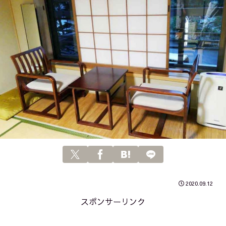
2020.09.12
スポンサーリンク