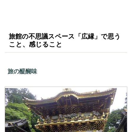
旅館の不思議スペース「広縁」で思う
こと、感じること
旅の醍醐味