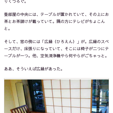
りくつろぐ。
畳部屋の中央には、テーブルが置かれていて、その上にお
茶とお茶請けが載っていて。隅の方にテレビがちょこん
と。
そして、窓の傍には「広縁（ひろえん）」が。広縁のスペ
ースだけ、床張りになっていて、そこには椅子が二つにテ
ーブルが一つ。他、空気清浄機やら何やらがごちゃっと。
ああ、そういえば広縁があった。