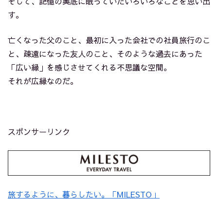
そして、記憶の奥底に眠っていたいろいろなことを思い出
す。
亡くなった父のこと、最初に入った会社での社員旅行のこ
と、疎遠になった友人のこと、そのような過去にあった
「広い縁」を感じさせてくれる不思議な空間。
それが広縁なのだ。
スポンサーリンク
旅するように、暮らしたい。「MILESTO」