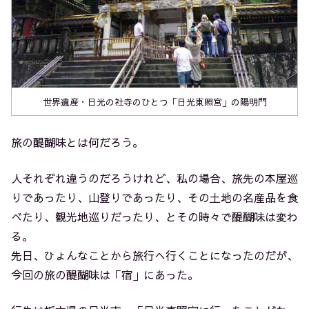
世界遺産・日光の社寺のひとつ「日光東照宮」の陽明門
旅の醍醐味とは何だろう。
人それぞれ違うのだろうけれど、私の場合、旅先の本屋巡
りであったり、山登りであったり、その土地の名産品を食
べたり、観光地巡りだったり、とその時々で醍醐味は変わ
る。
先日、ひょんなことから旅行へ行くことになったのだが、
今回の旅の醍醐味は「宿」にあった。