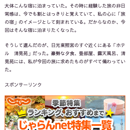
大体こんな宿に泊まっていた。その時に経験した旅の非日
常感は、今でも割とはっきりと覚えていて、私の心に「旅
の宿」のイメージとして刻まれている。だからなのか、今
回はそんな宿に泊まりたくなった。
そうして選んだのが、日光東照宮のすぐ近くにある「ホテ
ル 清晃苑」だった。豪勢な夕食、畳部屋、露天風呂、清
晃苑には、私が今回の旅に求めたものがすべて備わってい
た。
スポンサーリンク