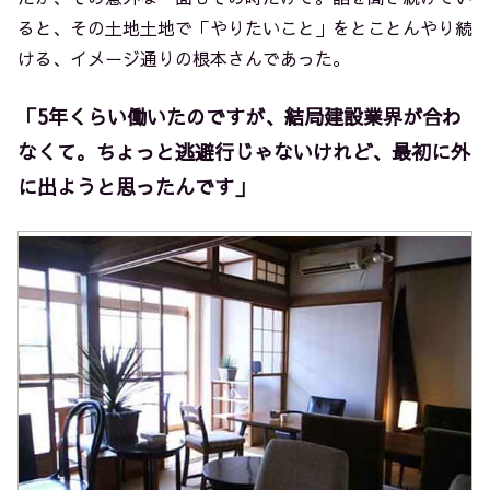
ると、その土地土地で「やりたいこと」をとことんやり続
ける、イメージ通りの根本さんであった。
「5年くらい働いたのですが、
結局建設業界が合わ
なくて。ちょっと逃避行じゃないけれど、最初に外
に出ようと思ったんです」