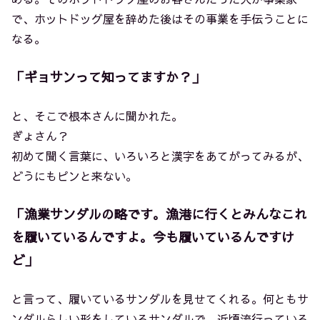
で、ホットドッグ屋を辞めた後はその事業を手伝うことに
なる。
「ギョサンって知ってますか？」
と、そこで根本さんに聞かれた。
ぎょさん？
初めて聞く言葉に、いろいろと漢字をあてがってみるが、
どうにもピンと来ない。
「漁業サンダルの略です。漁港に行くとみんなこれ
を履いているんですよ。今も履いているんですけ
ど」
と言って、履いているサンダルを見せてくれる。何ともサ
ンダルらしい形をしているサンダルで、近頃流行っている