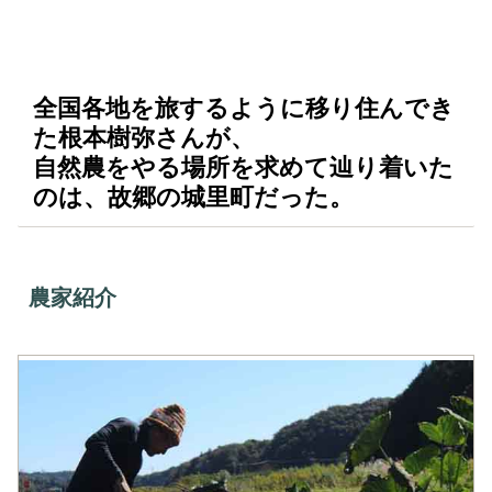
全国各地を旅するように移り住んでき
た根本樹弥さんが、
自然農をやる場所を求めて辿り着いた
のは、故郷の城里町だった。
農家紹介