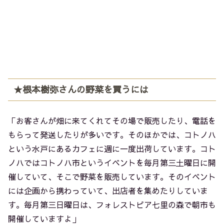
★根本樹弥さんの野菜を買うには
「お客さんが畑に来てくれてその場で販売したり、電話を
もらって発送したりが多いです。そのほかでは、コトノハ
という水戸にあるカフェに週に一度出荷しています。コト
ノハではコトノハ市というイベントを毎月第三土曜日に開
催していて、そこで野菜を販売しています。そのイベント
には企画から携わっていて、出店者を集めたりしていま
す。毎月第三日曜日は、フォレストピア七里の森で朝市も
開催していますよ」