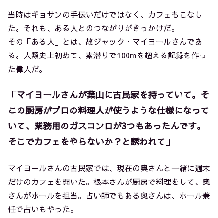
当時はギョサンの手伝いだけではなく、カフェもこなし
た。それも、ある人とのつながりがきっかけだ。
その「ある人」とは、故ジャック・マイヨールさんであ
る。人類史上初めて、素潜りで100mを超える記録を作っ
た偉人だ。
「マイヨールさんが葉山に古民家を持っていて。そ
この厨房がプロの料理人が使うような仕様になって
いて、業務用のガスコンロが3つもあったんです。
そこでカフェをやらないか？と誘われて」
マイヨールさんの古民家では、現在の奥さんと一緒に週末
だけのカフェを開いた。根本さんが厨房で料理をして、奥
さんがホールを担当。占い師でもある奥さんは、ホール兼
任で占いもやった。