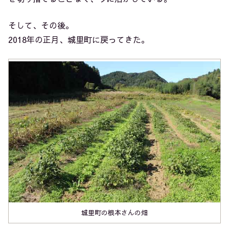
そして、その後。
2018年の正月、城里町に戻ってきた。
城里町の根本さんの畑