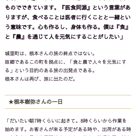
ものでできています。『医食同源』という言葉があ
りますが、食べることは医者に行くことと一緒とい
う意味です。心も作るし、身体も作る。僕は『食』
と『農』を通じて人を元気にすることがしたい」
城里町は、根本さんの旅の終点ではない。
故郷であるこの町を拠点に、「食と農で人々を元気にす
る」という目的のある旅の出発点である。
根本さんは再び、旅に出たのだ。
★根本樹弥さんの一日
「だいたい朝7時くらいに起きて。8時くらいから作業を
始めます。お客さんが来る予定がある時や、出荷がある時