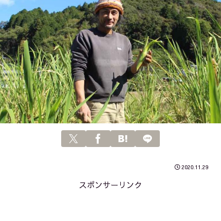
2020.11.29
スポンサーリンク