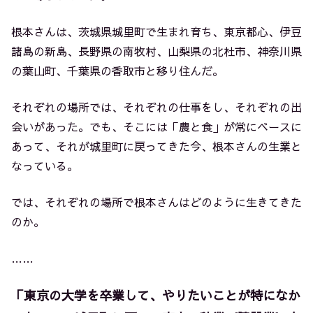
根本さんは、茨城県城里町で生まれ育ち、東京都心、伊豆
諸島の新島、長野県の南牧村、山梨県の北杜市、神奈川県
の葉山町、千葉県の香取市と移り住んだ。
それぞれの場所では、それぞれの仕事をし、それぞれの出
会いがあった。でも、そこには「農と食」が常にベースに
あって、それが城里町に戻ってきた今、根本さんの生業と
なっている。
では、それぞれの場所で根本さんはどのように生きてきた
のか。
……
「東京の大学を卒業して、やりたいことが特になか