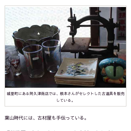
城里町にある阿久津商店では、根本さんがセレクトした古道具を販売
している。
葉山時代には、古材屋も手伝っている。