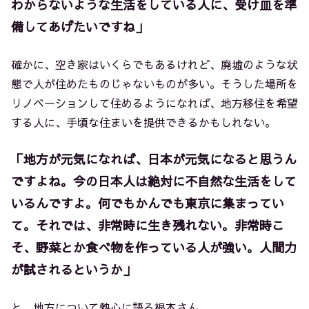
わからないような生活をしている人に、受け皿を準
備してあげたいですね」
確かに、空き家はいくらでもあるけれど、廃墟のような状
態で人が住めたものじゃないものが多い。そうした場所を
リノベーションして住めるようになれば、地方移住を希望
する人に、手頃な住まいを提供できるかもしれない。
「地方が元気になれば、日本が元気になると思うん
ですよね。今の日本人は絶対に不自然な生活をして
いるんですよ。何でもかんでも東京に集まってい
て。それでは、非常時に生き残れない。非常時こ
そ、野菜とか食べ物を作っている人が強い。人間力
が試されるというか」
と、地方について熱心に語る根本さん。