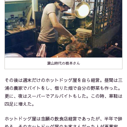
葉山時代の根本さん
その後は週末だけのホットドッグ屋を自ら経営。昼間は三
浦の農家でバイトをし、借りた畑で自分の野菜も作った。
更に、夜はスーパーでアルバイトもした。この時、草鞋は
四足に増えた。
ホットドッグ屋は念願の飲食店経営であったが、半年で辞
める。そのホットドッグ屋のお客さんだった人が事業家