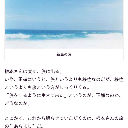
新島の海
根本さんは度々、旅に出る。
いや、正確にいうと、旅というよりも移住なのだが、移住
というよりも旅という方がしっくりくる。
「旅をするように生きて来た」というのが、正解なのか、
どうなのか。
とにかく、これから語らせていただくのは、根本さんの旅
の”あらまし”だ。