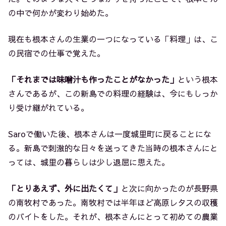
の中で何かが変わり始めた。
現在も根本さんの生業の一つになっている「料理」は、こ
の民宿での仕事で覚えた。
「それまでは味噌汁も作ったことがなかった」
という根本
さんであるが、この新島での料理の経験は、今にもしっか
り受け継がれている。
Saroで働いた後、根本さんは一度城里町に戻ることにな
る。新島で刺激的な日々を送ってきた当時の根本さんにと
っては、城里の暮らしは少し退屈に思えた。
「とりあえず、外に出たくて」
と次に向かったのが長野県
の南牧村であった。南牧村では半年ほど高原レタスの収穫
のバイトをした。それが、根本さんにとって初めての農業