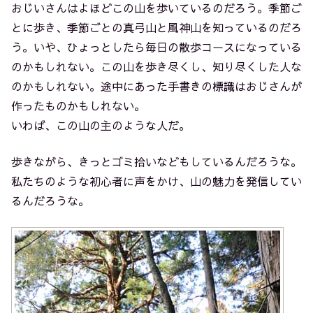
おじいさんはよほどこの山を歩いているのだろう。季節ご
とに歩き、季節ごとの真弓山と風神山を知っているのだろ
う。いや、ひょっとしたら毎日の散歩コースになっている
のかもしれない。この山を歩き尽くし、知り尽くした人な
のかもしれない。途中にあった手書きの標識はおじさんが
作ったものかもしれない。
いわば、この山の主のような人だ。
歩きながら、きっとゴミ拾いなどもしているんだろうな。
私たちのような初心者に声をかけ、山の魅力を発信してい
るんだろうな。