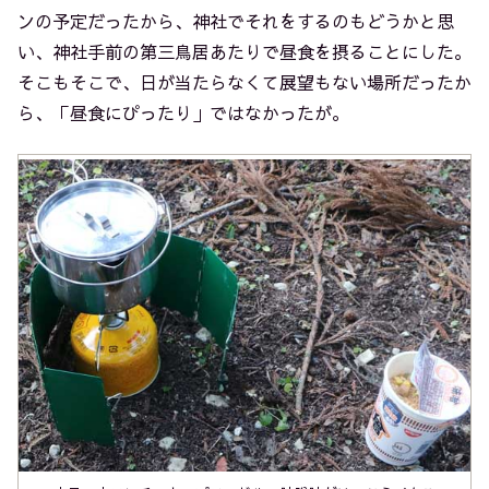
ンの予定だったから、神社でそれをするのもどうかと思
い、神社手前の第三鳥居あたりで昼食を摂ることにした。
そこもそこで、日が当たらなくて展望もない場所だったか
ら、「昼食にぴったり」ではなかったが。