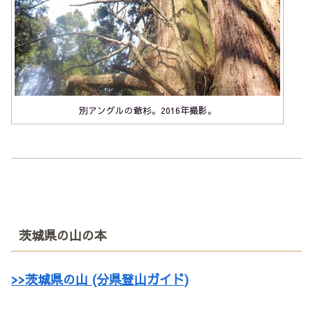
別アングルの爺杉。2016年撮影。
茨城県の山の本
>>茨城県の山 (分県登山ガイド)