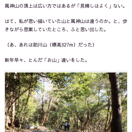
風神山の頂上は広い方ではあるが「見晴しはよく」ない。
はて、私が思い描いていた山と風神山は違うのか。と、歩
きながら思案していたところ、ふと思い出した。
（あ、あれは助川山（標高327m）だった）
新年早々、とんだ「お山」違いをした。