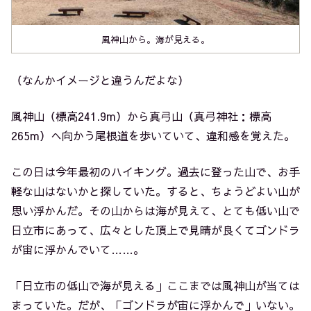
風神山から。海が見える。
（なんかイメージと違うんだよな）
風神山（標高241.9m）から真弓山（真弓神社：標高
265m）へ向かう尾根道を歩いていて、違和感を覚えた。
この日は今年最初のハイキング。過去に登った山で、お手
軽な山はないかと探していた。すると、ちょうどよい山が
思い浮かんだ。その山からは海が見えて、とても低い山で
日立市にあって、広々とした頂上で見晴が良くてゴンドラ
が宙に浮かんでいて……。
「日立市の低山で海が見える」ここまでは風神山が当ては
まっていた。だが、「ゴンドラが宙に浮かんで」いない。