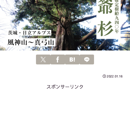
2022.01.16
スポンサーリンク