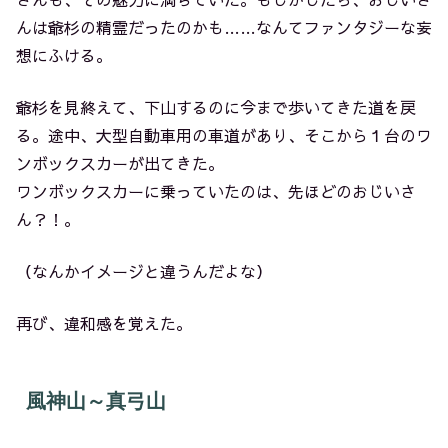
んは爺杉の精霊だったのかも……なんてファンタジーな妄
想にふける。
爺杉を見終えて、下山するのに今まで歩いてきた道を戻
る。途中、大型自動車用の車道があり、そこから１台のワ
ンボックスカーが出てきた。
ワンボックスカーに乗っていたのは、先ほどのおじいさ
ん？！。
（なんかイメージと違うんだよな）
再び、違和感を覚えた。
風神山～真弓山