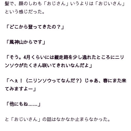
髪で、顔のしわも「おじさん」いうよりは「おじいさん」
という感じだった。
「どこから登ってきたの？」
「風神山からです」
「そう。4月くらいには縦走路を少し逸れたところにニリ
ンソウがたくさん咲いてきれいなんだよ」
「へぇ！（ニリンソウってなんだ？）じゃあ、春にまた来
てみますよー」
「他にもね……」
と「おじいさん」の話はなかなか止まらなかった。