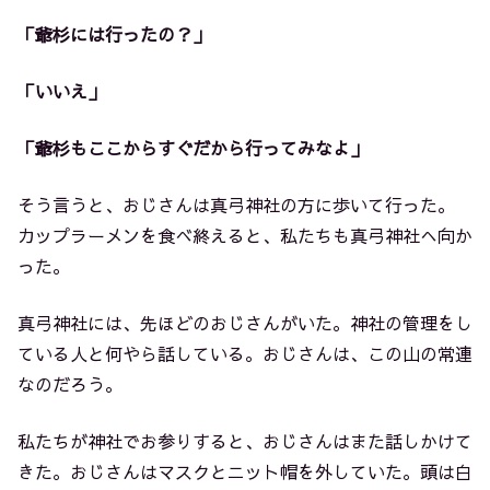
「爺杉には行ったの？」
「いいえ」
「爺杉もここからすぐだから行ってみなよ」
そう言うと、おじさんは真弓神社の方に歩いて行った。
カップラーメンを食べ終えると、私たちも真弓神社へ向か
った。
真弓神社には、先ほどのおじさんがいた。神社の管理をし
ている人と何やら話している。おじさんは、この山の常連
なのだろう。
私たちが神社でお参りすると、おじさんはまた話しかけて
きた。おじさんはマスクとニット帽を外していた。頭は白