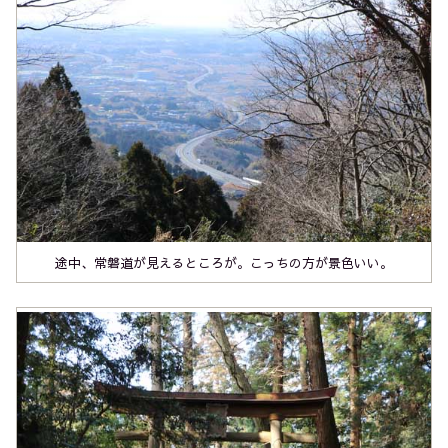
途中、常磐道が見えるところが。こっちの方が景色いい。