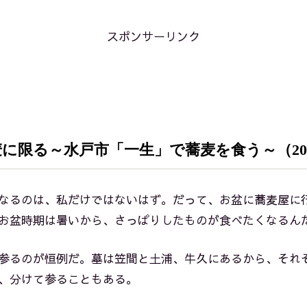
スポンサーリンク
限る～水戸市「一生」で蕎麦を食う～（2022/
なるのは、私だけではないはず。だって、お盆に蕎麦屋に
お盆時期は暑いから、さっぱりしたものが食べたくなるん
参るのが恒例だ。墓は笠間と土浦、牛久にあるから、それ
、分けて参ることもある。