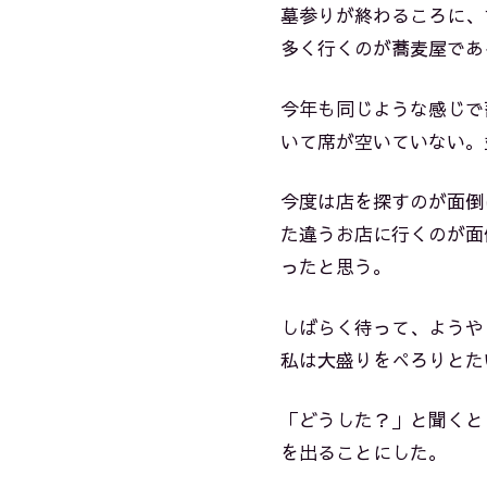
墓参りが終わるころに、
多く行くのが蕎麦屋であ
今年も同じような感じで
いて席が空いていない。
今度は店を探すのが面倒
た違うお店に行くのが面
ったと思う。
しばらく待って、ようや
私は大盛りをぺろりとた
「どうした？」と聞くと
を出ることにした。