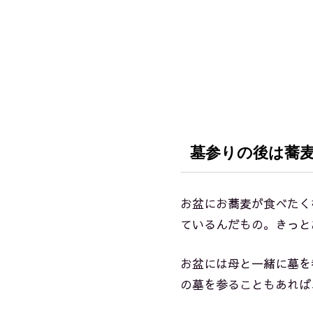
墓参りの後は蕎麦に
お盆にお蕎麦が食べたく
ているんだもの。きっと
お盆には母と一緒に墓を
の墓を参ることもあれば