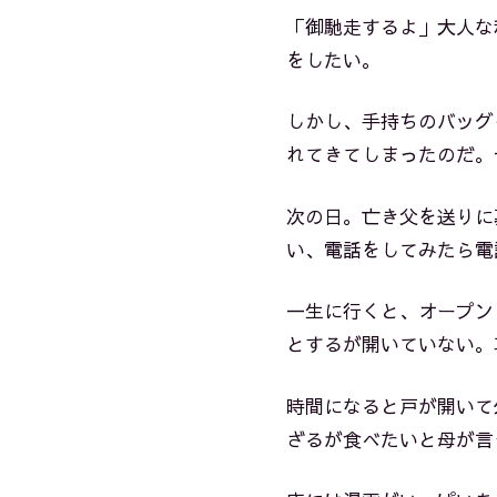
「御馳走するよ」大人な
をしたい。
しかし、手持ちのバッグ
れてきてしまったのだ。
次の日。亡き父を送りに
い、電話をしてみたら電
一生に行くと、オープン
とするが開いていない。
時間になると戸が開いて
ざるが食べたいと母が言