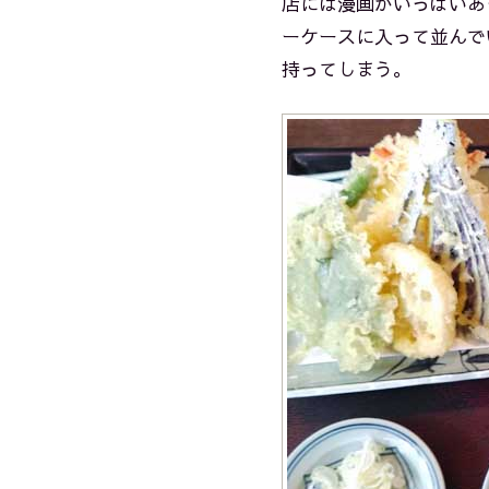
店には漫画がいっぱいあ
ーケースに入って並んで
持ってしまう。