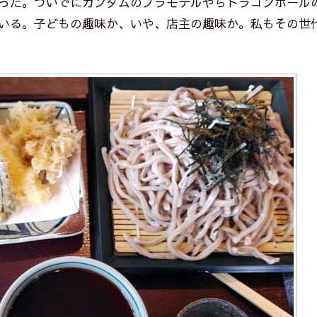
った。ついでにガンダムのプラモデルやらドラゴンボール
いる。子どもの趣味か、いや、店主の趣味か。私もその世