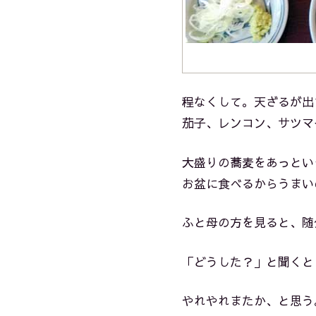
程なくして。天ざるが出
茄子、レンコン、サツマ
大盛りの蕎麦をあっとい
お盆に食べるからうまい
ふと母の方を見ると、随
「どうした？」と聞くと
やれやれまたか、と思う