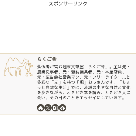
スポンサーリンク
らくご舎
落伍者が営む週末文筆屋「らくご舎」。主は元・
農業従事者、元・雑誌編集者、元・本屋店員、
元・広告会社営業マン、元・フリーライター…と
多彩な「元」を持つ「現」おっさんです。「ちょ
っと自然な生活」では、茨城の小さな自然と文化
を歩きながら、ときどき本を読み、ときどき人に
会い、その日のことをエッセイにしています。