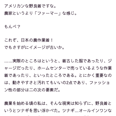
アメリカンな野良着ですな。
農家というより「ファーマー」な感じ。
もんぺ？
これぞ、日本の農作業着！
でもさすがにイメージが古いか。
……実際のところはというと、着古した服であったり、ジ
ャージだったり、ホームセンターで売っているような作業
着であったり、といったところである。とにかく重要なの
は、動きやすさと汚れてもいいの2点であり、ファッショ
ン性の部分は二の次の要素だ。
農業を始める頃の私は、そんな現実は知らずに、野良着と
いうとツナギを思い浮かべた。ツナギ…オールインワンな