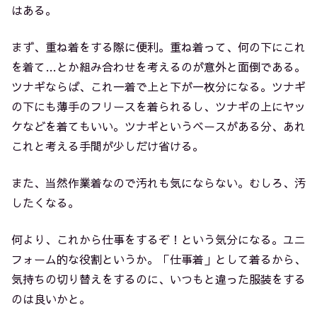
はある。
まず、重ね着をする際に便利。重ね着って、何の下にこれ
を着て…とか組み合わせを考えるのが意外と面倒である。
ツナギならば、これ一着で上と下が一枚分になる。ツナギ
の下にも薄手のフリースを着られるし、ツナギの上にヤッ
ケなどを着てもいい。ツナギというベースがある分、あれ
これと考える手間が少しだけ省ける。
また、当然作業着なので汚れも気にならない。むしろ、汚
したくなる。
何より、これから仕事をするぞ！という気分になる。ユニ
フォーム的な役割というか。「仕事着」として着るから、
気持ちの切り替えをするのに、いつもと違った服装をする
のは良いかと。