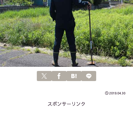
2019.04.30
スポンサーリンク