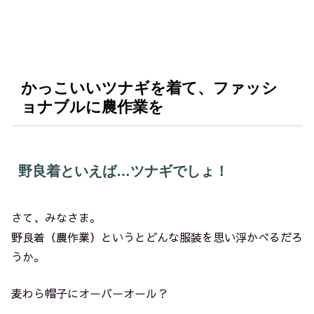
かっこいいツナギを着て、ファッシ
ョナブルに農作業を
野良着といえば…ツナギでしょ！
さて、みなさま。
野良着（農作業）というとどんな服装を思い浮かべるだろ
うか。
麦わら帽子にオーバーオール？